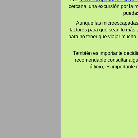
cercana, una excursión por la 
puedas
Aunque las microescapadas 
factores para que sean lo más 
para no tener que viajar mucho
También es importante decidi
recomendable consultar algun
último, es importante 